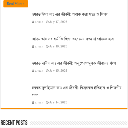
Read More »
হযরত ঈসা আঃ এর জীবনী: অবাক করা সত্য ও শিক্ষা
ahsan
July 17, 2026
আদম আঃ এর ধর্ম কি ছিল: রহস্যময় সত্য যা জানতে হবে
ahsan
July 16, 2026
হযরত দাউদ আঃ এর জীবনী: অনুপ্রেরণামূলক জীবনের গল্প
ahsan
July 15, 2026
হযরত সুলাইমান আঃ এর জীবনী: বিস্ময়কর ইতিহাস ও শিক্ষণীয়
গল্প
ahsan
July 14, 2026
Recent Posts