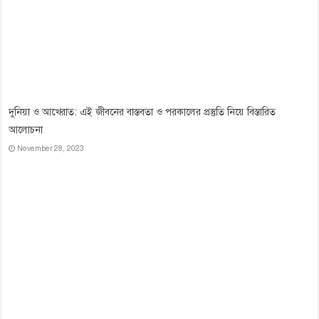
দুনিয়া ও আখেরাত: এই জীবনের বাস্তবতা ও পরকালের প্রস্তুতি নিয়ে বিস্তারিত
আলোচনা
November 28, 2023