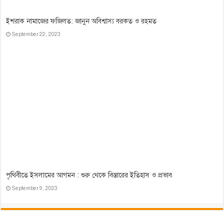
ইশরাক নামাজের ফজিলত: জানুন অবিশ্বাস্য বরকত ও রহমত
September 22, 2023
পৃথিবীতে ইসলামের আগমন : শুরু থেকে বিস্তারের ইতিহাস ও প্রভাব
September 9, 2023