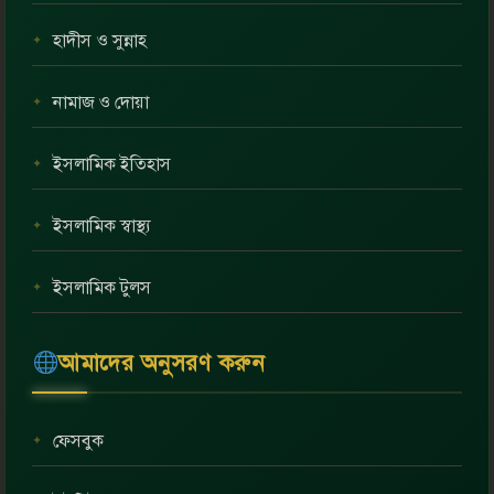
হাদীস ও সুন্নাহ
নামাজ ও দোয়া
ইসলামিক ইতিহাস
ইসলামিক স্বাস্থ্য
ইসলামিক টুলস
আমাদের অনুসরণ করুন
ফেসবুক