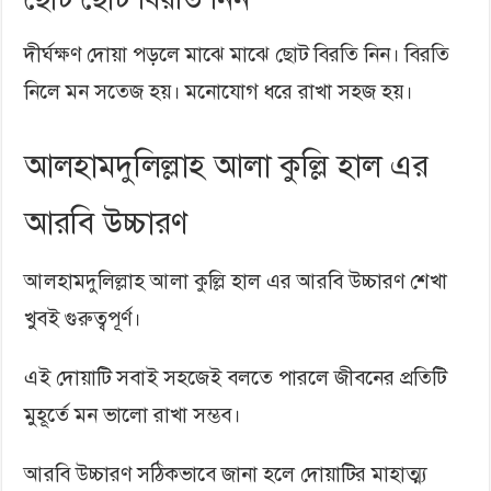
দীর্ঘক্ষণ দোয়া পড়লে মাঝে মাঝে ছোট বিরতি নিন। বিরতি
নিলে মন সতেজ হয়। মনোযোগ ধরে রাখা সহজ হয়।
আলহামদুলিল্লাহ আলা কুল্লি হাল এর
আরবি উচ্চারণ
আলহামদুলিল্লাহ আলা কুল্লি হাল এর আরবি উচ্চারণ শেখা
খুবই গুরুত্বপূর্ণ।
এই দোয়াটি সবাই সহজেই বলতে পারলে জীবনের প্রতিটি
মুহূর্তে মন ভালো রাখা সম্ভব।
আরবি উচ্চারণ সঠিকভাবে জানা হলে দোয়াটির মাহাত্ম্য