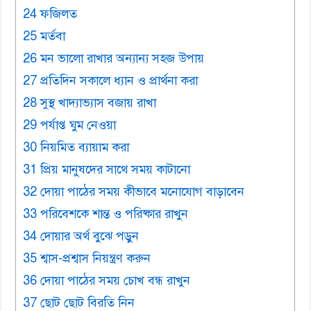
24 ফজিলত
25 মর্তবা
26 মন ভালো রাখার অন্যান্য সহজ উপায়
27 প্রতিদিন সকালে ধ্যান ও প্রার্থনা করা
28 সুস্থ খাদ্যাভ্যাস বজায় রাখা
29 পর্যাপ্ত ঘুম নেওয়া
30 নিয়মিত ব্যায়াম করা
31 প্রিয় মানুষদের সাথে সময় কাটানো
32 দোয়া পাঠের সময় কীভাবে মনোযোগ বাড়াবেন
33 পরিবেশকে শান্ত ও পরিষ্কার রাখুন
34 দোয়ার অর্থ বুঝে পড়ুন
35 শ্বাস-প্রশ্বাস নিয়ন্ত্রণ করুন
36 দোয়া পাঠের সময় চোখ বন্ধ রাখুন
37 ছোট ছোট বিরতি নিন