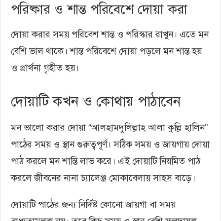
পরিষ্কার ও শান্ত পরিবেশে দোয়া করা
দোয়া করার সময় পরিবেশ শান্ত ও পরিস্কার রাখুন। এতে মন
বেশি ভাল থাকে। শান্ত পরিবেশে দোয়া পড়লে মন শান্ত হয়
ও প্রার্থনা গৃহীত হয়।
দোয়াটি কখন ও কোথায় পাঠাবেন
মন ভালো করার দোয়া “আলহামদুলিল্লাহ আলা কুল্লি হালিন”
পাঠের সময় ও স্থান গুরুত্বপূর্ণ। সঠিক সময় ও জায়গায় দোয়া
পাঠ করলে মন শান্তি লাভ করে। এই দোয়াটি নিয়মিত পাঠ
করলে জীবনের নানা চ্যালেঞ্জ মোকাবেলায় সাহস বাড়ে।
দোয়াটি পাঠের জন্য নির্দিষ্ট কোনো জায়গা বা সময়