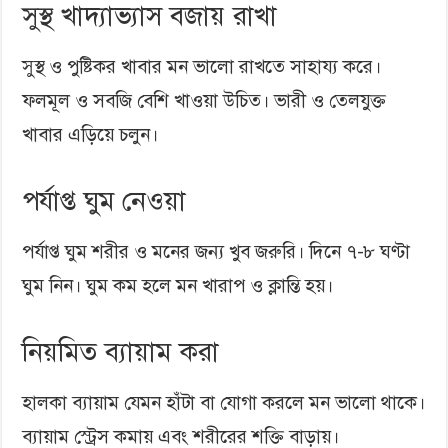
সুস্থ খাদ্যাভ্যাস বজায় রাখা
সুস্থ ও পুষ্টিকর খাবার মন ভালো রাখতে সাহায্য করে।
ফলমূল ও সবজি বেশি খাওয়া উচিত। ভারী ও তেলযুক্ত
খাবার এড়িয়ে চলুন।
পর্যাপ্ত ঘুম নেওয়া
পর্যাপ্ত ঘুম শরীর ও মনের জন্য খুব জরুরি। দিনে ৭-৮ ঘণ্টা
ঘুম নিন। ঘুম কম হলে মন খারাপ ও ক্লান্তি হয়।
নিয়মিত ব্যায়াম করা
হালকা ব্যায়াম যেমন হাঁটা বা যোগা করলে মন ভালো থাকে।
ব্যায়াম স্ট্রেস কমায় এবং শরীরের শক্তি বাড়ায়।