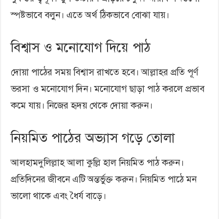
স্পষ্টভাবে বলুন। এতে অর্থ ঠিকভাবে বোঝা যায়।
বিশ্বাস ও মনোযোগ দিয়ে পাঠ
দোয়া পাঠের সময় বিশ্বাস রাখতে হবে। আল্লাহর প্রতি পূর্ণ
ভরসা ও মনোযোগ দিন। মনোযোগ ছাড়া পাঠ করলে প্রভাব
কমে যায়। নিজের হৃদয় থেকে দোয়া করুন।
নিয়মিত পাঠের অভ্যাস গড়ে তোলা
আলহামদুলিল্লাহ আলা কুল্লি হাল নিয়মিত পাঠ করুন।
প্রতিদিনের জীবনে এটি অন্তর্ভুক্ত করুন। নিয়মিত পাঠে মন
ভালো থাকে এবং ধৈর্য বাড়ে।