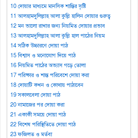
10 দোয়ার মাধ্যমে মানসিক শান্তির সৃষ্টি
11 আলহামদুলিল্লাহ আলা কুল্লি হালিন দোয়ার গুরুত্ব
12 মন ভালো রাখার জন্য নিয়মিত দোয়ার প্রভাব
13 আলহামদুলিল্লাহ আলা কুল্লি হাল পাঠের নিয়ম
14 সঠিক উচ্চারণে দোয়া পাঠ
15 বিশ্বাস ও মনোযোগ দিয়ে পাঠ
16 নিয়মিত পাঠের অভ্যাস গড়ে তোলা
17 পরিষ্কার ও শান্ত পরিবেশে দোয়া করা
18 দোয়াটি কখন ও কোথায় পাঠাবেন
19 সকালবেলা দোয়া পাঠ
20 নামাজের পর দোয়া করা
21 একাকী সময়ে দোয়া পাঠ
22 বিশেষ পরিস্থিতিতে দোয়া পাঠ
23 ফজিলত ও মর্তবা