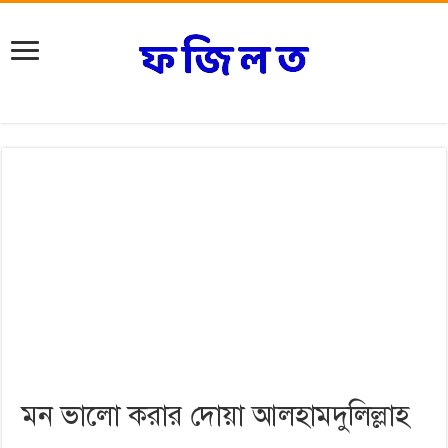
মন ভালো করার দোয়া আলহামদুলিল্লাহ