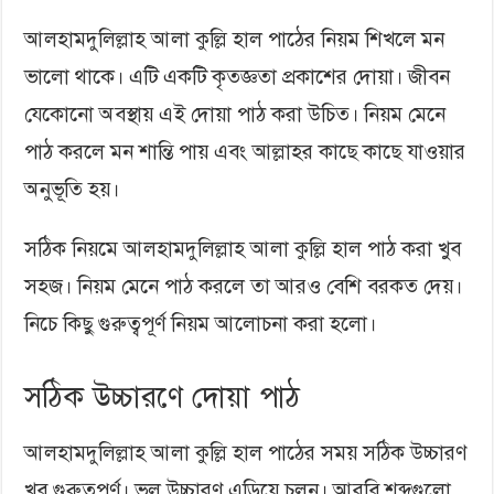
আলহামদুলিল্লাহ আলা কুল্লি হাল পাঠের নিয়ম শিখলে মন
ভালো থাকে। এটি একটি কৃতজ্ঞতা প্রকাশের দোয়া। জীবন
যেকোনো অবস্থায় এই দোয়া পাঠ করা উচিত। নিয়ম মেনে
পাঠ করলে মন শান্তি পায় এবং আল্লাহর কাছে কাছে যাওয়ার
অনুভূতি হয়।
সঠিক নিয়মে আলহামদুলিল্লাহ আলা কুল্লি হাল পাঠ করা খুব
সহজ। নিয়ম মেনে পাঠ করলে তা আরও বেশি বরকত দেয়।
নিচে কিছু গুরুত্বপূর্ণ নিয়ম আলোচনা করা হলো।
সঠিক উচ্চারণে দোয়া পাঠ
আলহামদুলিল্লাহ আলা কুল্লি হাল পাঠের সময় সঠিক উচ্চারণ
খুব গুরুত্বপূর্ণ। ভুল উচ্চারণ এড়িয়ে চলুন। আরবি শব্দগুলো