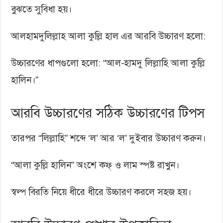
বুঝতে সুবিধা হয়।
আলহামদুলিল্লাহ আলা কুল্লি হাল এর আরবি উচ্চারণ হলো:
উচ্চারণের ধাপগুলো হলো: “আল-হামদু লিল্লাহি আলা কুল্লি
হালিন।”
আরবি উচ্চারণের সঠিক উচ্চারণের টিপস
তারপর “লিল্লাহি” শব্দে ‘ল’ আর ‘ল’ দুইবার উচ্চারণ করুন।
“আলা কুল্লি হালিন” অংশে কফ্ ও লাম স্পষ্ট রাখুন।
স্বল্প বিরতি নিয়ে ধীরে ধীরে উচ্চারণ করলে সহজ হয়।