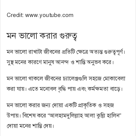
Credit: www.youtube.com
মন ভালো করার গুরুত্ব
মন ভালো রাখাটা জীবনের প্রতিটি ক্ষেত্রে অত্যন্ত গুরুত্বপূর্ণ।
সুস্থ মনের কারণে মানুষ আনন্দ ও শান্তি অনুভব করে।
মন ভালো থাকলে জীবনের চ্যালেঞ্জগুলি সহজে মোকাবেলা
করা যায়। এতে মনোবল বৃদ্ধি পায় এবং কর্মক্ষমতা বাড়ে।
মন ভালো করার জন্য দোয়া একটি প্রাকৃতিক ও সহজ
উপায়। বিশেষ করে “আলহামদুলিল্লাহ আলা কুল্লি হালিন”
দোয়া মনের শান্তি দেয়।