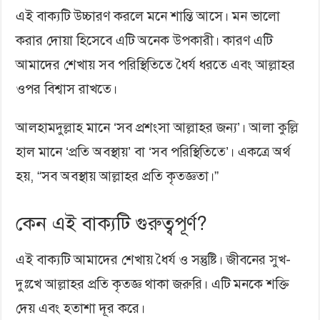
এই বাক্যটি উচ্চারণ করলে মনে শান্তি আসে। মন ভালো
করার দোয়া হিসেবে এটি অনেক উপকারী। কারণ এটি
আমাদের শেখায় সব পরিস্থিতিতে ধৈর্য ধরতে এবং আল্লাহর
ওপর বিশ্বাস রাখতে।
আলহামদুল্লাহ মানে ‘সব প্রশংসা আল্লাহর জন্য’। আলা কুল্লি
হাল মানে ‘প্রতি অবস্থায়’ বা ‘সব পরিস্থিতিতে’। একত্রে অর্থ
হয়, “সব অবস্থায় আল্লাহর প্রতি কৃতজ্ঞতা।”
কেন এই বাক্যটি গুরুত্বপূর্ণ?
এই বাক্যটি আমাদের শেখায় ধৈর্য ও সন্তুষ্টি। জীবনের সুখ-
দুঃখে আল্লাহর প্রতি কৃতজ্ঞ থাকা জরুরি। এটি মনকে শক্তি
দেয় এবং হতাশা দূর করে।