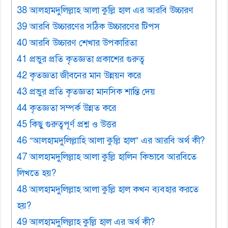
38 আলহামদুলিল্লাহ আলা কুল্লি হাল এর আরবি উচ্চারণ
39 আরবি উচ্চারণের সঠিক উচ্চারণের টিপস
40 আরবি উচ্চারণ শেখার উপকারিতা
41 প্রভুর প্রতি কৃতজ্ঞতা প্রকাশের গুরুত্ব
42 কৃতজ্ঞতা জীবনের মান উন্নয়ন করে
43 প্রভুর প্রতি কৃতজ্ঞতা মানসিক শান্তি দেয়
44 কৃতজ্ঞতা সম্পর্ক উন্নত করে
45 কিছু গুরুত্বপূর্ণ প্রশ্ন ও উত্তর
46 “আলহামদুলিল্লাহি আলা কুল্লি হাল” এর আরবি অর্থ কী?
47 আলহামদুলিল্লাহ আলা কুল্লি হালিন কিভাবে আরবিতে
লিখতে হয়?
48 আলহামদুলিল্লাহ আলা কুল্লি হাল কখন ব্যবহার করতে
হয়?
49 আলহামদুলিল্লাহ কুল্লি হাল এর অর্থ কী?