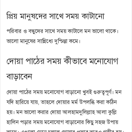
প্রিয় মানুষদের সাথে সময় কাটানো
পরিবার ও বন্ধুদের সাথে সময় কাটালে মন ভালো থাকে।
ভালো মানুষের সান্নিধ্যে দুশ্চিন্তা কমে।
দোয়া পাঠের সময় কীভাবে মনোযোগ
বাড়াবেন
দোয়া পাঠের সময় মনোযোগ বাড়ানো খুবই গুরুত্বপূর্ণ। মন
যদি হারিয়ে যায়, তাহলে দোয়ার মর্ম উপলব্ধি করা কঠিন
হয়। মন ভালো করার দোয়া আলহামদুলিল্লাহ আলা কুল্লি
হালিন পড়ার সময় মনোযোগ বাড়ানোর কিছু সহজ উপায়