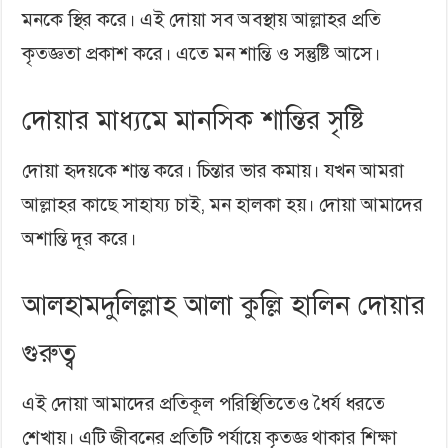
মনকে স্থির করে। এই দোয়া সব অবস্থায় আল্লাহর প্রতি
কৃতজ্ঞতা প্রকাশ করে। এতে মন শান্তি ও সন্তুষ্টি আসে।
দোয়ার মাধ্যমে মানসিক শান্তির সৃষ্টি
দোয়া হৃদয়কে শান্ত করে। চিন্তার ভার কমায়। যখন আমরা
আল্লাহর কাছে সাহায্য চাই, মন হালকা হয়। দোয়া আমাদের
অশান্তি দূর করে।
আলহামদুলিল্লাহ আলা কুল্লি হালিন দোয়ার
গুরুত্ব
এই দোয়া আমাদের প্রতিকূল পরিস্থিতিতেও ধৈর্য ধরতে
শেখায়। এটি জীবনের প্রতিটি পর্যায়ে কৃতজ্ঞ থাকার শিক্ষা