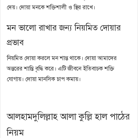
দেয়। দোয়া মনকে শক্তিশালী ও স্থির রাখে।
মন ভালো রাখার জন্য নিয়মিত দোয়ার
প্রভাব
নিয়মিত দোয়া করলে মন শান্ত থাকে। দোয়া আমাদের
অন্তরের শান্তি বৃদ্ধি করে। এটি জীবনে ইতিবাচক শক্তি
যোগায়। দোয়া মানসিক চাপ কমায়।
আলহামদুলিল্লাহ আলা কুল্লি হাল পাঠের
নিয়ম