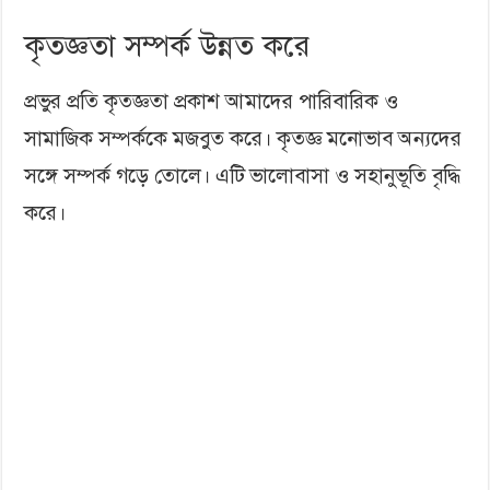
কৃতজ্ঞতা সম্পর্ক উন্নত করে
প্রভুর প্রতি কৃতজ্ঞতা প্রকাশ আমাদের পারিবারিক ও
সামাজিক সম্পর্ককে মজবুত করে। কৃতজ্ঞ মনোভাব অন্যদের
সঙ্গে সম্পর্ক গড়ে তোলে। এটি ভালোবাসা ও সহানুভূতি বৃদ্ধি
করে।