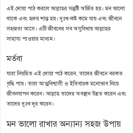
এই দোয়া পাঠ করলে আল্লাহর সন্তুষ্টি অর্জিত হয়। মন ভালো
থাকে এবং হৃদয় শান্ত হয়। দুঃখ-কষ্ট কমে যায় এবং জীবনে
সহজতা আসে। এটি জীবনের সব অসুবিধায় আল্লাহর
সাহায্য পাওয়ার মাধ্যম।
মর্তবা
যারা নিয়মিত এই দোয়া পাঠ করেন, তাদের জীবনে বরকত
বৃদ্ধি পায়। তারা আত্মবিশ্বাসী ও ইতিবাচক মনোভাব নিয়ে
জীবনযাপন করেন। আল্লাহ তাদের অবস্থান উন্নত করেন এবং
তাদের দুঃখ দূর করেন।
মন ভালো রাখার অন্যান্য সহজ উপায়