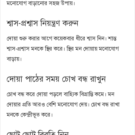
মনোযোগ বাড়ানোর সহজ উপায়।
শ্বাস-প্রশ্বাস নিয়ন্ত্রণ করুন
দোয়া শুরু করার আগে কয়েকবার ধীরে শ্বাস নিন। শান্ত
শ্বাস-প্রশ্বাস মনকে স্থির করে। স্থির মন দোয়ায় মনোযোগ
বাড়ায়।
দোয়া পাঠের সময় চোখ বন্ধ রাখুন
চোখ বন্ধ করে দোয়া পড়লে বাহ্যিক বিভ্রান্তি কমে। মন
দোয়ার প্রতি আরও বেশি মনোযোগ দেয়। চোখ বন্ধ রাখা
মনকে কেন্দ্রীভূত করে।
ছোট ছোট বিরতি নিন