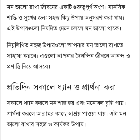
মন ভালো রাখা জীবনের একটি গুরুত্বপূর্ণ অংশ। মানসিক
শান্তি ও সুখের জন্য সহজ কিছু উপায় অনুসরণ করা যায়।
এই উপায়গুলো নিয়মিত মেনে চললে মন ভালো থাকে।
নিম্নলিখিত সহজ উপায়গুলো আপনার মন ভালো রাখতে
সাহায্য করবে। এগুলো আপনার দৈনন্দিন জীবনে আনন্দ ও
প্রশান্তি নিয়ে আসবে।
প্রতিদিন সকালে ধ্যান ও প্রার্থনা করা
সকালে ধ্যান করলে মন শান্ত হয় এবং মনোবল বৃদ্ধি পায়।
প্রার্থনা করলে আল্লাহর কাছে আশ্রয় পাওয়া যায়। এটা মন
ভালো রাখার সহজ ও কার্যকর উপায়।