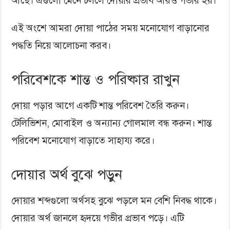
আছে। এগুলো মেনে চললে দোয়ার প্রভাব আরও গভীর হয়।
এই অংশে আমরা দোয়া পাঠের সময় মনোযোগ বাড়ানোর
পদ্ধতি নিয়ে আলোচনা করব।
পরিবেশকে শান্ত ও পরিষ্কার রাখুন
দোয়া পড়ার আগে একটি শান্ত পরিবেশ তৈরি করুন।
টেলিভিশন, মোবাইল ও অন্যান্য গোলমাল বন্ধ করুন। শান্ত
পরিবেশ মনোযোগ বাড়াতে সাহায্য করে।
দোয়ার অর্থ বুঝে পড়ুন
দোয়ার শব্দগুলো অর্থসহ বুঝে পড়লে মন বেশি নিবদ্ধ থাকে।
দোয়ার অর্থ জানলে হৃদয়ে গভীর প্রভাব পড়ে। এটি