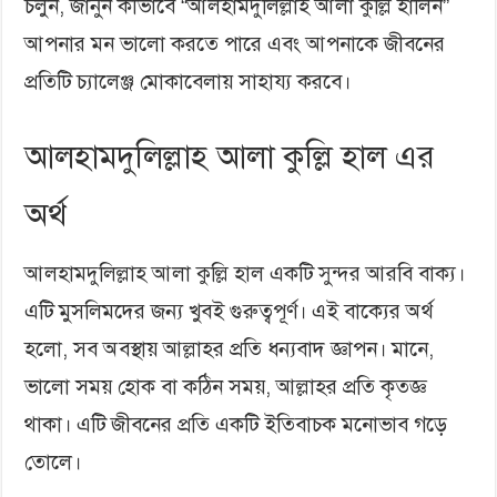
চলুন, জানুন কীভাবে “আলহামদুলিল্লাহ আলা কুল্লি হালিন”
আপনার মন ভালো করতে পারে এবং আপনাকে জীবনের
প্রতিটি চ্যালেঞ্জ মোকাবেলায় সাহায্য করবে।
আলহামদুলিল্লাহ আলা কুল্লি হাল এর
অর্থ
আলহামদুলিল্লাহ আলা কুল্লি হাল একটি সুন্দর আরবি বাক্য।
এটি মুসলিমদের জন্য খুবই গুরুত্বপূর্ণ। এই বাক্যের অর্থ
হলো, সব অবস্থায় আল্লাহর প্রতি ধন্যবাদ জ্ঞাপন। মানে,
ভালো সময় হোক বা কঠিন সময়, আল্লাহর প্রতি কৃতজ্ঞ
থাকা। এটি জীবনের প্রতি একটি ইতিবাচক মনোভাব গড়ে
তোলে।