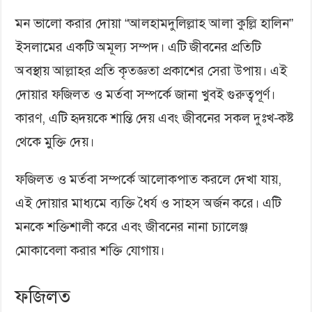
মন ভালো করার দোয়া “আলহামদুলিল্লাহ আলা কুল্লি হালিন”
ইসলামের একটি অমূল্য সম্পদ। এটি জীবনের প্রতিটি
অবস্থায় আল্লাহর প্রতি কৃতজ্ঞতা প্রকাশের সেরা উপায়। এই
দোয়ার ফজিলত ও মর্তবা সম্পর্কে জানা খুবই গুরুত্বপূর্ণ।
কারণ, এটি হৃদয়কে শান্তি দেয় এবং জীবনের সকল দুঃখ-কষ্ট
থেকে মুক্তি দেয়।
ফজিলত ও মর্তবা সম্পর্কে আলোকপাত করলে দেখা যায়,
এই দোয়ার মাধ্যমে ব্যক্তি ধৈর্য ও সাহস অর্জন করে। এটি
মনকে শক্তিশালী করে এবং জীবনের নানা চ্যালেঞ্জ
মোকাবেলা করার শক্তি যোগায়।
ফজিলত