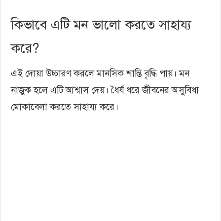
কিভাবে এটি মন ভালো করতে সাহায্য
করে?
এই দোয়া উচ্চারণ করলে মানসিক শান্তি বৃদ্ধি পায়। মন
নাজুক হলে এটি আশ্বাস দেয়। ধৈর্য ধরে জীবনের অসুবিধা
মোকাবেলা করতে সাহায্য করে।