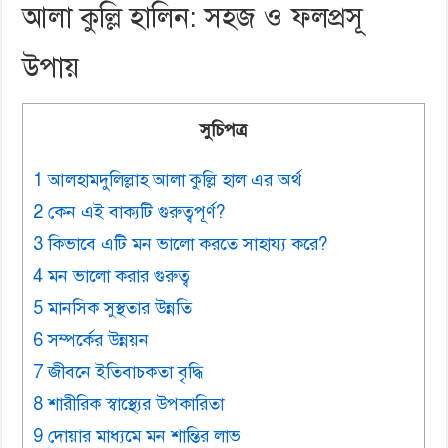
আলা কুল্লি হালিন: সহজ ও ফলপ্রসূ
উপায়
সুচিপত্র
1 আলহামদুলিল্লাহ আলা কুল্লি হাল এর অর্থ
2 কেন এই বাক্যটি গুরুত্বপূর্ণ?
3 কিভাবে এটি মন ভালো করতে সাহায্য করে?
4 মন ভালো করার গুরুত্ব
5 মানসিক সুস্থতার উন্নতি
6 সম্পর্কের উন্নয়ন
7 জীবনে ইতিবাচকতা বৃদ্ধি
8 শারীরিক স্বাস্থ্যের উপকারিতা
9 দোয়ার মাধ্যমে মন শান্তির লাভ