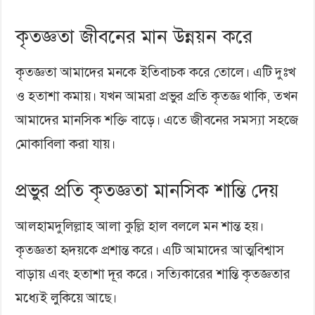
কৃতজ্ঞতা জীবনের মান উন্নয়ন করে
কৃতজ্ঞতা আমাদের মনকে ইতিবাচক করে তোলে। এটি দুঃখ
ও হতাশা কমায়। যখন আমরা প্রভুর প্রতি কৃতজ্ঞ থাকি, তখন
আমাদের মানসিক শক্তি বাড়ে। এতে জীবনের সমস্যা সহজে
মোকাবিলা করা যায়।
প্রভুর প্রতি কৃতজ্ঞতা মানসিক শান্তি দেয়
আলহামদুলিল্লাহ আলা কুল্লি হাল বললে মন শান্ত হয়।
কৃতজ্ঞতা হৃদয়কে প্রশান্ত করে। এটি আমাদের আত্মবিশ্বাস
বাড়ায় এবং হতাশা দূর করে। সত্যিকারের শান্তি কৃতজ্ঞতার
মধ্যেই লুকিয়ে আছে।