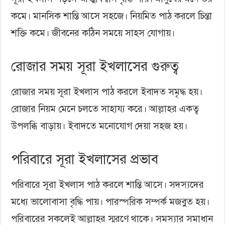
কমে। মানসিক শান্তি আসে সহজে। নিয়মিত পাঠ করলে চিন্তা
শক্তি কমে। জীবনের কঠিন সময়ে সাহস যোগায়।
রোজার সময় সূরা ইখলাসের গুরুত্ব
রোজার সময় সূরা ইখলাস পাঠ করলে ইবাদত সমৃদ্ধ হয়।
রোজার নিয়ম মেনে চলতে সাহায্য করে। আল্লাহর একত্ব
উপলব্ধি বাড়ায়। ইবাদতে মনোযোগ দেয়া সহজ হয়।
পরিবারে সূরা ইখলাসের প্রভাব
পরিবারে সূরা ইখলাস পাঠ করলে শান্তি আসে। সদস্যদের
মধ্যে ভালোবাসা বৃদ্ধি পায়। পারস্পরিক সম্পর্ক মজবুত হয়।
পরিবারের সকলেই আল্লাহর স্মরণে থাকে। সমস্যার সমাধান