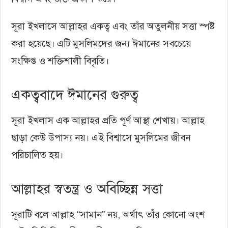
সূরা ইখলাসে আল্লাহর একত্ব এবং তাঁর অতুলনীয় সত্তা স্পষ্ট
করা হয়েছে। এটি মুসলিমদের জন্য ঈমানের সবচেয়ে
সংক্ষিপ্ত ও শক্তিশালী বিবৃতি।
একত্ববাদে ঈমানের গুরুত্ব
সূরা ইখলাস এক আল্লাহর প্রতি পূর্ণ আস্থা শেখায়। আল্লাহ
ছাড়া কেউ উপাস্য নয়। এই বিশ্বাসে মুসলিমের জীবন
পরিচালিত হয়।
আল্লাহর স্বতন্ত্র ও অবিচ্ছিন্ন সত্তা
সূরাটি বলে আল্লাহ “সামান” নয়, অর্থাৎ তাঁর কোনো অংশ