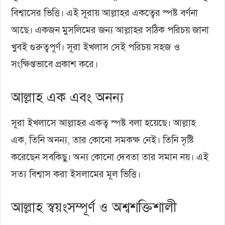
বিশ্বাসের ভিত্তি। এই সূরায় আল্লাহর একত্বের স্পষ্ট বর্ণনা
আছে। একজন মুসলিমের জন্য আল্লাহর সঠিক পরিচয় জানা
খুবই গুরুত্বপূর্ণ। সূরা ইখলাস সেই পরিচয় সহজ ও
সংক্ষিপ্তভাবে প্রকাশ করে।
আল্লাহ এক এবং অনন্য
সূরা ইখলাসে আল্লাহর একত্ব স্পষ্ট বলা হয়েছে। আল্লাহ
এক, তিনি অনন্য, তার কোনো সমকক্ষ নেই। তিনি সৃষ্টি
করেছেন সবকিছু। অন্য কোনো দেবতা তার সমান নয়। এই
সত্য বিশ্বাস করা ইসলামের মূল ভিত্তি।
আল্লাহ স্বয়ংসম্পূর্ণ ও অশ্বশক্তিশালী