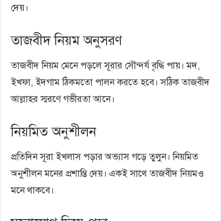
দেয়।
তাজবীদ নিয়ম অনুসরণ
তাজবীদ নিয়ম মেনে পড়লে সূরার সৌন্দর্য বৃদ্ধি পায়। মদ,
ইখফা, ইদগাম ঠিকমতো পালন করতে হবে। সঠিক তাজবীদ
আল্লাহর স্মরণে গভীরতা আনে।
নিয়মিত অনুশীলন
প্রতিদিন সূরা ইখলাস পড়ার অভ্যাস গড়ে তুলুন। নিয়মিত
অনুশীলন মনের প্রশান্তি দেয়। একই সাথে তাজবীদ নিয়মও
মনে থাকবে।