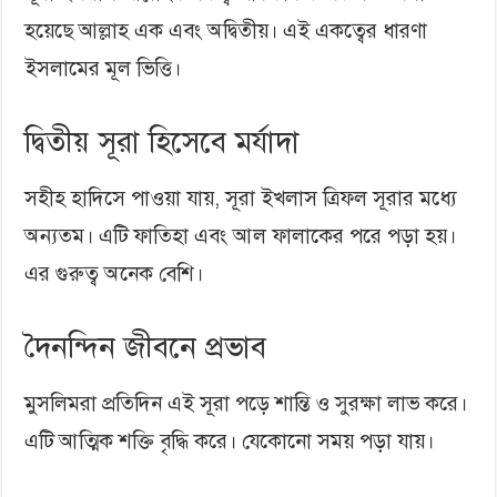
হয়েছে আল্লাহ এক এবং অদ্বিতীয়। এই একত্বের ধারণা
ইসলামের মূল ভিত্তি।
দ্বিতীয় সূরা হিসেবে মর্যাদা
সহীহ হাদিসে পাওয়া যায়, সূরা ইখলাস ত্রিফল সূরার মধ্যে
অন্যতম। এটি ফাতিহা এবং আল ফালাকের পরে পড়া হয়।
এর গুরুত্ব অনেক বেশি।
দৈনন্দিন জীবনে প্রভাব
মুসলিমরা প্রতিদিন এই সূরা পড়ে শান্তি ও সুরক্ষা লাভ করে।
এটি আত্মিক শক্তি বৃদ্ধি করে। যেকোনো সময় পড়া যায়।