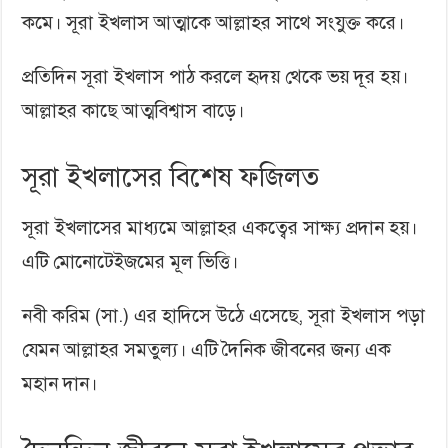
কমে। সূরা ইখলাস আত্মাকে আল্লাহর সাথে সংযুক্ত করে।
প্রতিদিন সূরা ইখলাস পাঠ করলে হৃদয় থেকে ভয় দূর হয়।
আল্লাহর কাছে আত্মবিশ্বাস বাড়ে।
সূরা ইখলাসের বিশেষ ফজিলত
সূরা ইখলাসের মাধ্যমে আল্লাহর একত্বের সাক্ষ্য প্রদান হয়।
এটি মোনোটেইজমের মূল ভিত্তি।
নবী করিম (সা.) এর হাদিসে উঠে এসেছে, সূরা ইখলাস পড়া
যেমন আল্লাহর সমতুল্য। এটি দৈনিক জীবনের জন্য এক
মহান দান।