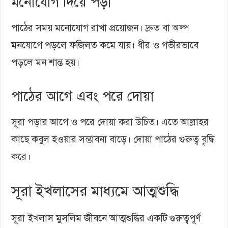
মনোযোগ দিয়ে পড়া
পাঠের সময় মনোযোগ রাখা প্রয়োজন। দ্রুত বা অল্প
মনযোগে পড়লে ফজিলত কমে যায়। ধীর ও গভীরভাবে
পড়লে মন শান্ত হয়।
পাঠের আগে এবং পরে দোয়া
সূরা পড়ার আগে ও পরে দোয়া করা উচিত। এতে আল্লাহর
কাছে কবুল হওয়ার সম্ভাবনা বাড়ে। দোয়া পাঠের গুরুত্ব বৃদ্ধি
করে।
সূরা ইখলাসের মাধ্যমে আত্মশুদ্ধি
সূরা ইখলাস মুসলিম জীবনে আত্মশুদ্ধির একটি গুরুত্বপূর্ণ