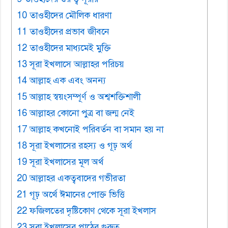
10 তাওহীদের মৌলিক ধারণা
11 তাওহীদের প্রভাব জীবনে
12 তাওহীদের মাধ্যমেই মুক্তি
13 সূরা ইখলাসে আল্লাহর পরিচয়
14 আল্লাহ এক এবং অনন্য
15 আল্লাহ স্বয়ংসম্পূর্ণ ও অশ্বশক্তিশালী
16 আল্লাহর কোনো পুত্র বা জন্ম নেই
17 আল্লাহ কখনোই পরিবর্তন বা সমান হয় না
18 সূরা ইখলাসের রহস্য ও গূঢ় অর্থ
19 সূরা ইখলাসের মূল অর্থ
20 আল্লাহর একত্ববাদের গভীরতা
21 গূঢ় অর্থে ঈমানের পোক্ত ভিত্তি
22 ফজিলতের দৃষ্টিকোণ থেকে সূরা ইখলাস
23 সূরা ইখলাসের পাঠের গুরুত্ব