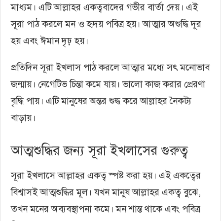
মাধ্যম। এটি আল্লাহর একত্ববাদের গভীর বার্তা দেয়। এই
সূরা পাঠ করলে মন ও হৃদয় পবিত্র হয়। আত্মার অশুদ্ধি দূর
হয় এবং ঈমান দৃঢ় হয়।
প্রতিদিন সূরা ইখলাস পাঠ করলে আত্মার মধ্যে সৎ মনোভাব
জন্মায়। নেগেটিভ চিন্তা কমে যায়। ভালো কাজ করার প্রেরণা
বৃদ্ধি পায়। এটি মানুষের অন্তর শুদ্ধ করে আল্লাহর নৈকট্য
বাড়ায়।
আত্মশুদ্ধির জন্য সূরা ইখলাসের গুরুত্ব
সূরা ইখলাসে আল্লাহর একত্ব স্পষ্ট করা হয়। এই একত্বের
বিশ্বাসই আত্মশুদ্ধির মূল। যখন মানুষ আল্লাহর একত্ব বুঝে,
তখন মনের অব্যবস্থাপনা কমে। মন শান্ত থাকে এবং পবিত্র