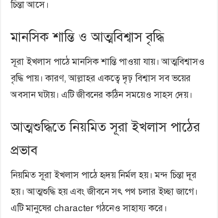
চিন্তা আসে।
মানসিক শান্তি ও আত্মবিশ্বাস বৃদ্ধি
সূরা ইখলাস পাঠে মানসিক শান্তি পাওয়া যায়। আত্মবিশ্বাসও
বৃদ্ধি পায়। কারণ, আল্লাহর একত্বে দৃঢ় বিশ্বাস সব ভয়ের
অবসান ঘটায়। এটি জীবনের কঠিন সময়েও সাহস দেয়।
আত্মশুদ্ধিতে নিয়মিত সূরা ইখলাস পাঠের
প্রভাব
নিয়মিত সূরা ইখলাস পাঠে হৃদয় নির্মল হয়। মন্দ চিন্তা দূর
হয়। আত্মশুদ্ধি হয় এবং জীবনে সৎ পথ চলার ইচ্ছা জাগে।
এটি মানুষের character গঠনেও সাহায্য করে।