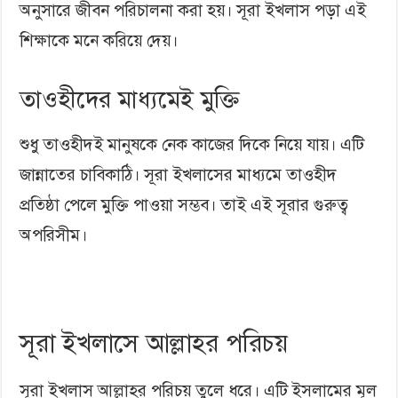
অনুসারে জীবন পরিচালনা করা হয়। সূরা ইখলাস পড়া এই
শিক্ষাকে মনে করিয়ে দেয়।
তাওহীদের মাধ্যমেই মুক্তি
শুধু তাওহীদই মানুষকে নেক কাজের দিকে নিয়ে যায়। এটি
জান্নাতের চাবিকাঠি। সূরা ইখলাসের মাধ্যমে তাওহীদ
প্রতিষ্ঠা পেলে মুক্তি পাওয়া সম্ভব। তাই এই সূরার গুরুত্ব
অপরিসীম।
সূরা ইখলাসে আল্লাহর পরিচয়
সূরা ইখলাস আল্লাহর পরিচয় তুলে ধরে। এটি ইসলামের মূল