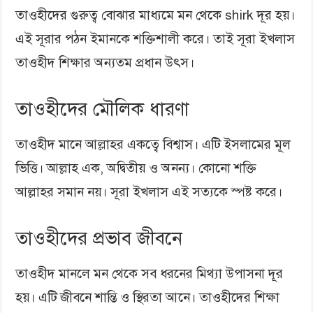
তাওহীদের গুরুত্ব বোঝার মাধ্যমে মন থেকে shirk দূর হয়।
এই সূরার পঠন ইমানকে শক্তিশালী করে। তাই সূরা ইখলাস
তাওহীদ শিক্ষার অন্যতম প্রধান উৎস।
তাওহীদের মৌলিক ধারণা
তাওহীদ মানে আল্লাহর একত্বে বিশ্বাস। এটি ইসলামের মূল
ভিত্তি। আল্লাহ এক, অদ্বিতীয় ও অনন্য। কোনো শক্তি
আল্লাহর সমান নয়। সূরা ইখলাস এই সত্যকে স্পষ্ট করে।
তাওহীদের প্রভাব জীবনে
তাওহীদ মানলে মন থেকে সব ধরনের মিথ্যা উপাসনা দূর
হয়। এটি জীবনে শান্তি ও স্থিরতা আনে। তাওহীদের শিক্ষা