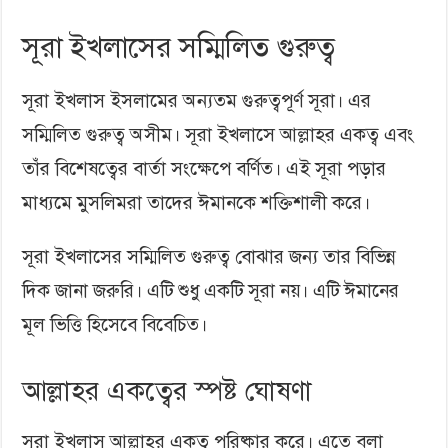
সূরা ইখলাসের সম্মিলিত গুরুত্ব
সূরা ইখলাস ইসলামের অন্যতম গুরুত্বপূর্ণ সূরা। এর
সম্মিলিত গুরুত্ব অসীম। সূরা ইখলাসে আল্লাহর একত্ব এবং
তাঁর বিশেষত্বের বার্তা সংক্ষেপে বর্ণিত। এই সূরা পড়ার
মাধ্যমে মুসলিমরা তাদের ঈমানকে শক্তিশালী করে।
সূরা ইখলাসের সম্মিলিত গুরুত্ব বোঝার জন্য তার বিভিন্ন
দিক জানা জরুরি। এটি শুধু একটি সূরা নয়। এটি ঈমানের
মূল ভিত্তি হিসেবে বিবেচিত।
আল্লাহর একত্বের স্পষ্ট ঘোষণা
সূরা ইখলাস আল্লাহর একত্ব পরিষ্কার করে। এতে বলা