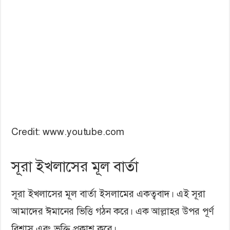
Credit: www.youtube.com
সূরা ইখলাসের মূল বার্তা
সূরা ইখলাসের মূল বার্তা ইসলামের একত্ববাদ। এই সূরা
আমাদের ঈমানের ভিত্তি গঠন করে। এক আল্লাহর উপর পূর্ণ
বিশ্বাস এবং ভক্তি প্রকাশ করে।