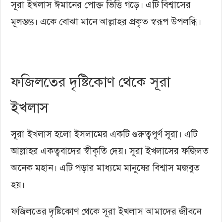
সূরা ইখলাস ঈমানের পোক্ত ভিত্তি গড়ে। এটি বিশ্বাসের
মূলস্তম্ভ। একে বোঝা মানে আল্লাহর প্রকৃত স্বরূপ উপলব্ধি।
ফজিলতের দৃষ্টিকোণ থেকে সূরা
ইখলাস
সূরা ইখলাস হলো ইসলামের একটি গুরুত্বপূর্ণ সূরা। এটি
আল্লাহর একত্ববাদের স্বীকৃতি দেয়। সূরা ইখলাসের ফজিলত
অনেক মহান। এটি পড়ার মাধ্যমে মানুষের বিশ্বাস মজবুত
হয়।
ফজিলতের দৃষ্টিকোণ থেকে সূরা ইখলাস আমাদের জীবনে